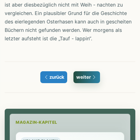
ist aber diesbezüglich nicht mit Weih - nachten zu
vergleichen. Ein plausibler Grund für die Geschichte
des eierlegenden Osterhasen kann auch in gescheiten
Büchern nicht gefunden werden. Wer morgens als
letzter aufsteht ist die „Tauf - lappin“.
zurück
weiter
MAGAZIN-KAPITEL