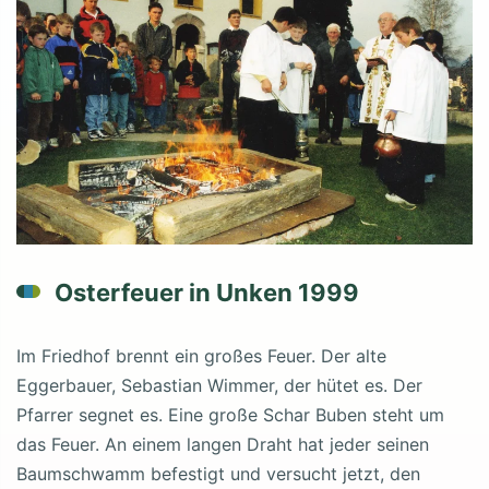
Osterfeuer in Unken 1999
Im Friedhof brennt ein großes Feuer. Der alte
Eggerbauer, Sebastian Wimmer, der hütet es. Der
Pfarrer segnet es. Eine große Schar Buben steht um
das Feuer. An einem langen Draht hat jeder seinen
Baumschwamm befestigt und versucht jetzt, den