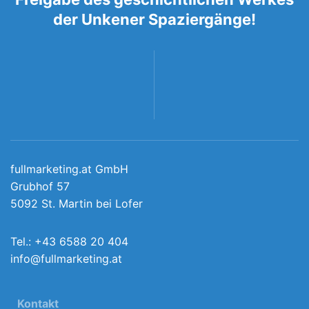
der Unkener Spaziergänge!
fullmarketing.at GmbH
Grubhof 57
5092 St. Martin bei Lofer
Tel.:
+43 6588 20 404
info@fullmarketing.at
Kontakt