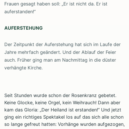
Frauen gesagt haben soll: „Er ist nicht da. Er ist
auferstanden!“
AUFERSTEHUNG
Der Zeitpunkt der Auferstehung hat sich im Laufe der
Jahre mehrfach geändert. Und der Ablauf der Feier
auch. Früher ging man am Nachmittag in die düster
verhängte Kirche.
Seit Stunden wurde schon der Rosenkranz gebetet.
Keine Glocke, keine Orgel, kein Weihrauch! Dann aber
kam das Gloria: „Der Heiland ist erstanden!“ Und jetzt
ging ein richtiges Spektakel los auf das sich alle schon
so lange gefreut hatten: Vorhänge wurden aufgezogen,