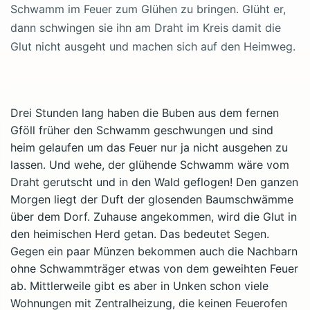
Schwamm im Feuer zum Glühen zu bringen. Glüht er,
dann schwingen sie ihn am Draht im Kreis damit die
Glut nicht ausgeht und machen sich auf den Heimweg.
Drei Stunden lang haben die Buben aus dem fernen
Gföll früher den Schwamm geschwungen und sind
heim gelaufen um das Feuer nur ja nicht ausgehen zu
lassen. Und wehe, der glühende Schwamm wäre vom
Draht gerutscht und in den Wald geflogen! Den ganzen
Morgen liegt der Duft der glosenden Baumschwämme
über dem Dorf. Zuhause angekommen, wird die Glut in
den heimischen Herd getan. Das bedeutet Segen.
Gegen ein paar Münzen bekommen auch die Nachbarn
ohne Schwammträger etwas von dem geweihten Feuer
ab. Mittlerweile gibt es aber in Unken schon viele
Wohnungen mit Zentralheizung, die keinen Feuerofen