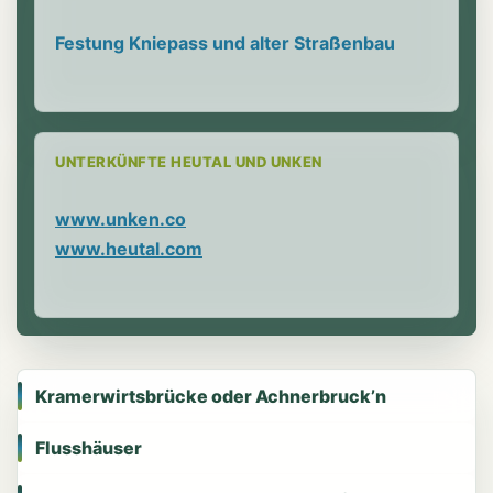
Festung Kniepass und alter Straßenbau
UNTERKÜNFTE HEUTAL UND UNKEN
www.unken.co
www.heutal.com
Kramerwirtsbrücke oder Achnerbruck’n
Flusshäuser