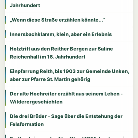
Jahrhundert
„Wenn diese Straße erzählen könnte...“
Innersbachklamm, klein, aber ein Erlebnis
Holztrift aus den Reither Bergen zur Saline
Reichenhall im 16. Jahrhundert
Einpfarrung Reith, bis 1903 zur Gemeinde Unken,
aber zur Pfarre St. Martin gehörig
Der alte Hochreiter erzählt aus seinem Leben -
Wilderergeschichten
Die drei Brüder – Sage über die Entstehung der
Felsformation