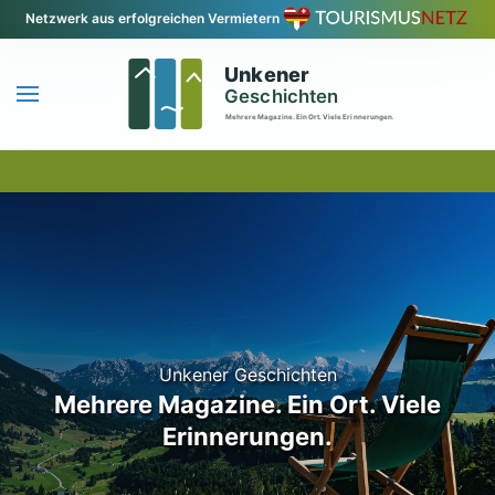
Netzwerk aus erfolgreichen Vermietern
Zum Hauptinhalt springen
Unkener Geschichten
Mehrere Magazine. Ein Ort. Viele
Erinnerungen.