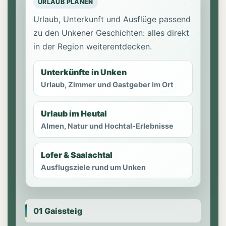
URLAUB PLANEN
Urlaub, Unterkunft und Ausflüge passend
zu den Unkener Geschichten: alles direkt
in der Region weiterentdecken.
Unterkünfte in Unken
Urlaub, Zimmer und Gastgeber im Ort
Urlaub im Heutal
Almen, Natur und Hochtal-Erlebnisse
Lofer & Saalachtal
Ausflugsziele rund um Unken
01 Gaissteig