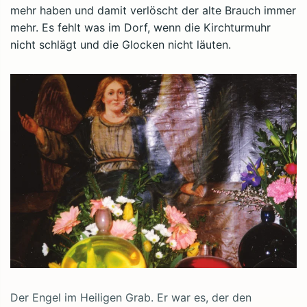
mehr haben und damit verlöscht der alte Brauch immer
mehr. Es fehlt was im Dorf, wenn die Kirchturmuhr
nicht schlägt und die Glocken nicht läuten.
Der Engel im Heiligen Grab. Er war es, der den