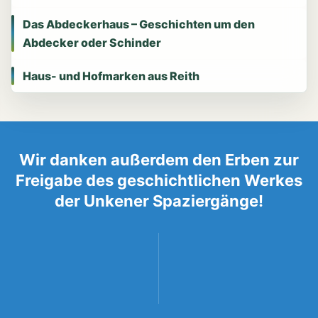
Das Abdeckerhaus – Geschichten um den
Abdecker oder Schinder
Haus- und Hofmarken aus Reith
Wir danken außerdem den Erben zur
Freigabe des geschichtlichen Werkes
der Unkener Spaziergänge!