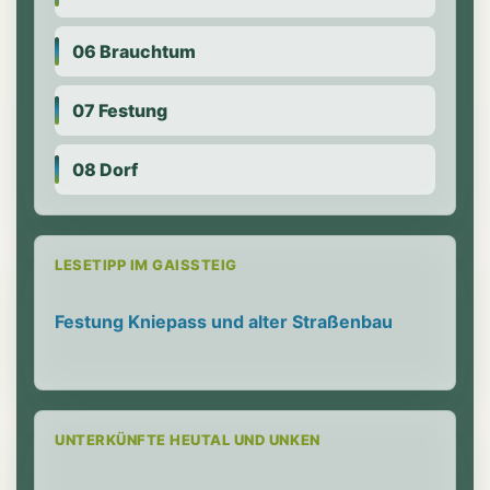
06 Brauchtum
07 Festung
08 Dorf
LESETIPP IM GAISSTEIG
Festung Kniepass und alter Straßenbau
UNTERKÜNFTE HEUTAL UND UNKEN