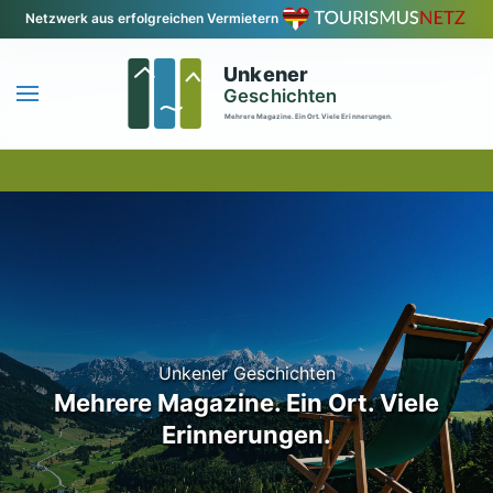
Netzwerk aus erfolgreichen Vermietern
Zum Hauptinhalt springen
Unkener Geschichten
Mehrere Magazine. Ein Ort. Viele
Erinnerungen.