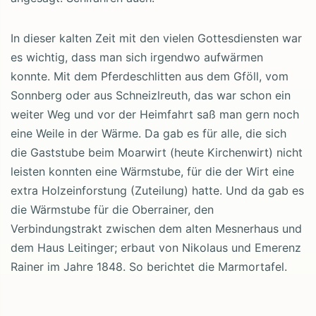
In dieser kalten Zeit mit den vielen Gottesdiensten war
es wichtig, dass man sich irgendwo aufwärmen
konnte. Mit dem Pferdeschlitten aus dem Gföll, vom
Sonnberg oder aus Schneizlreuth, das war schon ein
weiter Weg und vor der Heimfahrt saß man gern noch
eine Weile in der Wärme. Da gab es für alle, die sich
die Gaststube beim Moarwirt (heute Kirchenwirt) nicht
leisten konnten eine Wärmstube, für die der Wirt eine
extra Holzeinforstung (Zuteilung) hatte. Und da gab es
die Wärmstube für die Oberrainer, den
Verbindungstrakt zwischen dem alten Mesnerhaus und
dem Haus Leitinger; erbaut von Nikolaus und Emerenz
Rainer im Jahre 1848. So berichtet die Marmortafel.