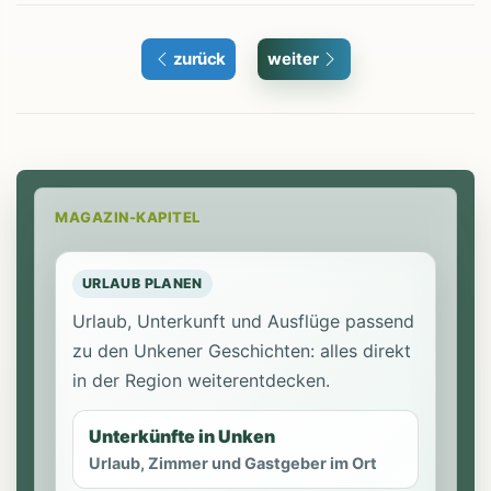
zurück
weiter
MAGAZIN-KAPITEL
URLAUB PLANEN
Urlaub, Unterkunft und Ausflüge passend
zu den Unkener Geschichten: alles direkt
in der Region weiterentdecken.
Unterkünfte in Unken
Urlaub, Zimmer und Gastgeber im Ort