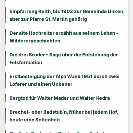
Einpfarrung Reith, bis 1903 zur Gemeinde Unken,
aber zur Pfarre St. Martin gehörig
Der alte Hochreiter erzählt aus seinem Leben -
Wilderergeschichten
Die drei Brüder – Sage über die Entstehung der
Felsformation
Erstbesteigung der Alpa Wand 1951 durch zwei
Loferer und einen Unkener
Bergtod für Walter Mader und Walter Kedra
Brechel- oder Badstub’n, früher bei jedem Hof,
heute eine Seltenheit