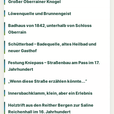
Großer Oberrainer Knogel
Löwenquelle und Brunnengeist
Badhaus von 1842, unterhalb von Schloss
Oberrain
Schütterbad – Badequelle, altes Heilbad und
neuer Gasthof
Festung Kniepass – Straßenbau am Pass im 17.
Jahrhundert
„Wenn diese Straße erzählen könnte...“
Innersbachklamm, klein, aber ein Erlebnis
Holztrift aus den Reither Bergen zur Saline
Reichenhall im 16. Jahrhundert