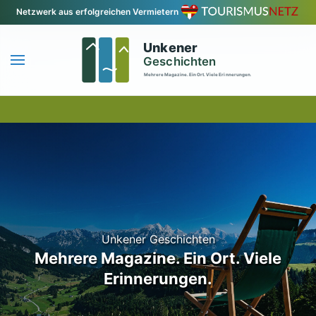
Netzwerk aus erfolgreichen Vermietern
Zum Hauptinhalt springen
Unkener Geschichten
Mehrere Magazine. Ein Ort. Viele
Erinnerungen.