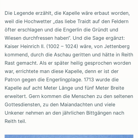
Die Legende erzählt, die Kapelle wäre erbaut worden,
weil die Hochwetter „das liebe Traidt auf den Feldern
öfter erschlagen und die Engerlin die Gründt und
Wiesen durchfressen haben“. Und die Sage ergänzt:
Kaiser Heinrich II. (1002 – 1024) wäre, von Jettenberg
kommend, durch die Aschau geritten und hätte in Reith
Rast gemacht. Als er später heilig gesprochen worden
war, errichtete man diese Kapelle, denn er ist der
Patron gegen die Engerlingplage. 1713 wurde die
Kapelle auf acht Meter Länge und fünf Meter Breite
erweitert. Gern kommen die Menschen zu den seltenen
Gottesdiensten, zu den Maiandachten und viele
Unkener nehmen an den jährlichen Bittgängen nach
Reith teil.