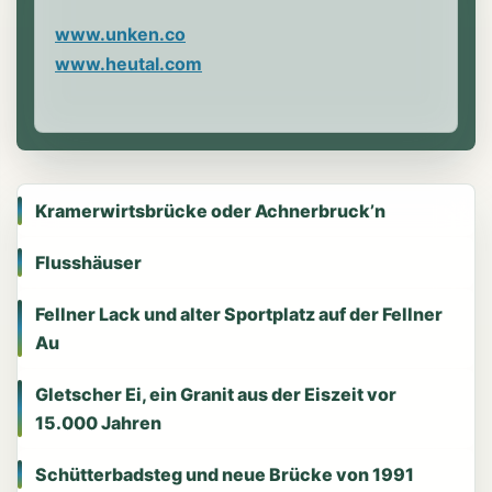
www.unken.co
www.heutal.com
Kramerwirtsbrücke oder Achnerbruck’n
Flusshäuser
Fellner Lack und alter Sportplatz auf der Fellner
Au
Gletscher Ei, ein Granit aus der Eiszeit vor
15.000 Jahren
Schütterbadsteg und neue Brücke von 1991