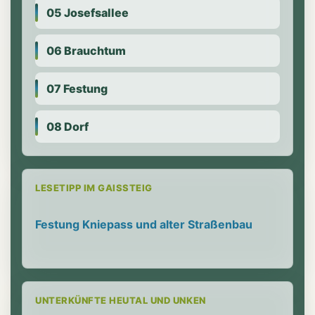
05 Josefsallee
06 Brauchtum
07 Festung
08 Dorf
LESETIPP IM GAISSTEIG
Festung Kniepass und alter Straßenbau
UNTERKÜNFTE HEUTAL UND UNKEN