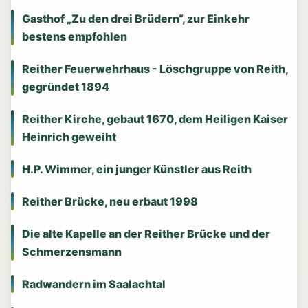
Gasthof „Zu den drei Brüdern“, zur Einkehr
bestens empfohlen
Reither Feuerwehrhaus - Löschgruppe von Reith,
gegründet 1894
Reither Kirche, gebaut 1670, dem Heiligen Kaiser
Heinrich geweiht
H.P. Wimmer, ein junger Künstler aus Reith
Reither Brücke, neu erbaut 1998
Die alte Kapelle an der Reither Brücke und der
Schmerzensmann
Radwandern im Saalachtal