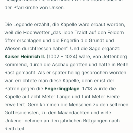
der Pfarrkirche von Unken.
Die Legende erzählt, die Kapelle wäre erbaut worden,
weil die Hochwetter „das liebe Traidt auf den Feldern
öfter erschlagen und die Engerlin die Gründt und
Wiesen durchfressen haben“. Und die Sage ergänzt:
Kaiser Heinrich II.
(1002 – 1024) wäre, von Jettenberg
kommend, durch die Aschau geritten und hätte in Reith
Rast gemacht. Als er später heilig gesprochen worden
war, errichtete man diese Kapelle, denn er ist der
Patron gegen die
Engerlingplage
. 1713 wurde die
Kapelle auf acht Meter Länge und fünf Meter Breite
erweitert. Gern kommen die Menschen zu den seltenen
Gottesdiensten, zu den Maiandachten und viele
Unkener nehmen an den jährlichen Bittgängen nach
Reith teil.