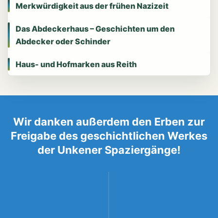
Merkwürdigkeit aus der frühen Nazizeit
Das Abdeckerhaus – Geschichten um den
Abdecker oder Schinder
Haus- und Hofmarken aus Reith
Wir danken außerdem den Erben zur
Freigabe des geschichtlichen Werkes
der Unkener Spaziergänge!