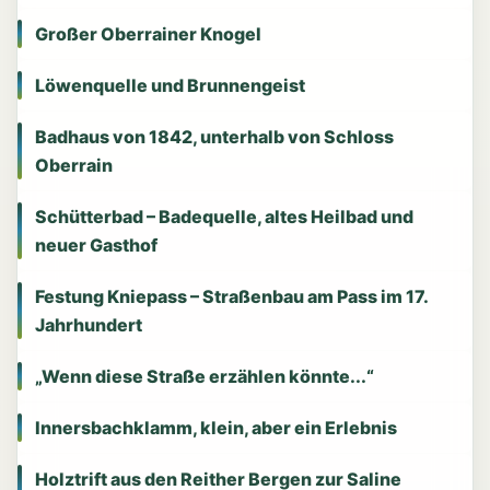
Großer Oberrainer Knogel
Löwenquelle und Brunnengeist
Badhaus von 1842, unterhalb von Schloss
Oberrain
Schütterbad – Badequelle, altes Heilbad und
neuer Gasthof
Festung Kniepass – Straßenbau am Pass im 17.
Jahrhundert
„Wenn diese Straße erzählen könnte...“
Innersbachklamm, klein, aber ein Erlebnis
Holztrift aus den Reither Bergen zur Saline