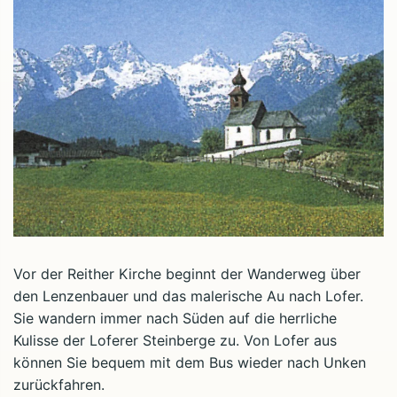
Vor der Reither Kirche beginnt der Wanderweg über
den Lenzenbauer und das malerische Au nach Lofer.
Sie wandern immer nach Süden auf die herrliche
Kulisse der Loferer Steinberge zu. Von Lofer aus
können Sie bequem mit dem Bus wieder nach Unken
zurückfahren.