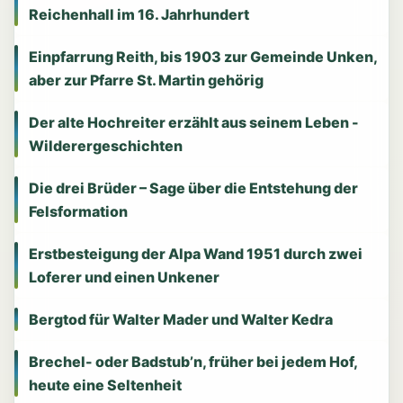
Reichenhall im 16. Jahrhundert
Einpfarrung Reith, bis 1903 zur Gemeinde Unken,
aber zur Pfarre St. Martin gehörig
Der alte Hochreiter erzählt aus seinem Leben -
Wilderergeschichten
Die drei Brüder – Sage über die Entstehung der
Felsformation
Erstbesteigung der Alpa Wand 1951 durch zwei
Loferer und einen Unkener
Bergtod für Walter Mader und Walter Kedra
Brechel- oder Badstub’n, früher bei jedem Hof,
heute eine Seltenheit