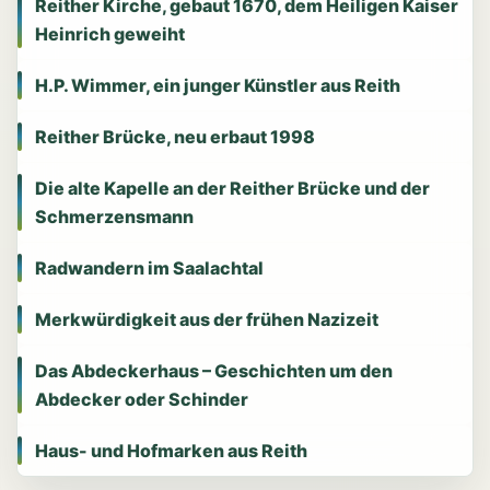
Reither Kirche, gebaut 1670, dem Heiligen Kaiser
Heinrich geweiht
H.P. Wimmer, ein junger Künstler aus Reith
Reither Brücke, neu erbaut 1998
Die alte Kapelle an der Reither Brücke und der
Schmerzensmann
Radwandern im Saalachtal
Merkwürdigkeit aus der frühen Nazizeit
Das Abdeckerhaus – Geschichten um den
Abdecker oder Schinder
Haus- und Hofmarken aus Reith