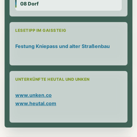
08 Dorf
LESETIPP IM GAISSTEIG
Festung Kniepass und alter Straßenbau
UNTERKÜNFTE HEUTAL UND UNKEN
www.unken.co
www.heutal.com