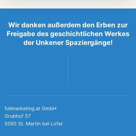
Wir danken außerdem den Erben zur
Freigabe des geschichtlichen Werkes
der Unkener Spaziergänge!
fullmarketing.at GmbH
Grubhof 57
5092 St. Martin bei Lofer