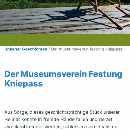
Unkener Geschichten
/
Der museumsverein festung kniepass
Der Museumsverein Festung
Kniepass
Aus Sorge, dieses geschichtsträchtige Stück unserer
Heimat könnte in fremde Hände fallen und derart
zweckentfremdet werden, schlossen sich Idealisten