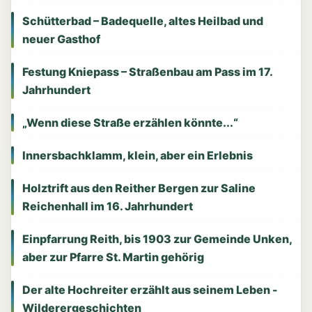
Schütterbad – Badequelle, altes Heilbad und
neuer Gasthof
Festung Kniepass – Straßenbau am Pass im 17.
Jahrhundert
„Wenn diese Straße erzählen könnte...“
Innersbachklamm, klein, aber ein Erlebnis
Holztrift aus den Reither Bergen zur Saline
Reichenhall im 16. Jahrhundert
Einpfarrung Reith, bis 1903 zur Gemeinde Unken,
aber zur Pfarre St. Martin gehörig
Der alte Hochreiter erzählt aus seinem Leben -
Wilderergeschichten