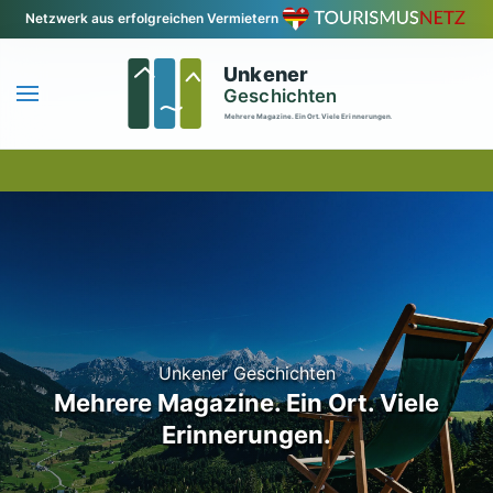
Netzwerk aus erfolgreichen Vermietern
Zum Hauptinhalt springen
Unkener Geschichten
Mehrere Magazine. Ein Ort. Viele
Erinnerungen.