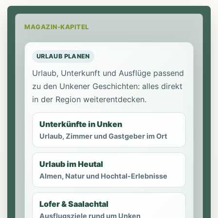
MAGAZIN-KAPITEL
URLAUB PLANEN
Urlaub, Unterkunft und Ausflüge passend
zu den Unkener Geschichten: alles direkt
in der Region weiterentdecken.
Unterkünfte in Unken
Urlaub, Zimmer und Gastgeber im Ort
Urlaub im Heutal
Almen, Natur und Hochtal-Erlebnisse
Lofer & Saalachtal
Ausflugsziele rund um Unken