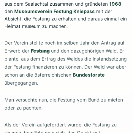
aus dem Saalachtal zusammen und gründeten
1968
den
Museumsverein Festung Kniepass
mit der
Absicht, die Festung zu erhalten und daraus einmal ein
Heimat museum zu machen.
Der Verein stellte noch im selben Jahr den Antrag auf
Erwerb der
Festung
und den dazugehörigen Wald. Er
plante, aus dem Ertrag des Waldes die Instandsetzung
der Festung finanzieren zu können. Der Wald war aber
schon an die österreichischen
Bundesforste
übergegangen.
Man versuchte nun, die Festung vom Bund zu mieten
oder zu pachten.
Als der Verein aufgefordert wurde, die Festung zu
räumen, bemühte man sich, das Objekt mit