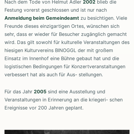
Nach dem Tode von Helmut Adler
2002
blieb die
Festung vorerst geschlossen und ist nur nach
Anmeldung beim Gemeindeamt
zu besichtigen. Viele
Freunde dieses einzigartigen Ortes, wünschen sich
sehr, dass er wieder für Besucher zugänglich gemacht
wird. Das gilt sowohl für kulturelle Veranstaltungen des
hiesigen Kulturvereins BINOGGL der mit großem
Einsatz im Innenhof eine Bühne gebaut hat und die
logistischen Bedingungen für Konzertveranstaltungen
verbessert hat als auch für Aus- stellungen.
Für das Jahr
2005
sind eine Ausstellung und
Veranstaltungen in Erinnerung an die kriegeri- schen
Ereignisse vor 200 Jahren geplant.