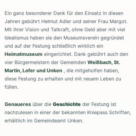
Ein ganz besonderer Dank für den Einsatz in diesen
Jahren gebührt Helmut Adler und seiner Frau Margot.
Mit ihrer Vision und Tatkraft, ohne Geld aber mit viel
Idealismus haben sie den Museumsverein gegründet
und auf der Festung schließlich wirklich ein
Heimatmuseum
eingerichtet. Dank gebührt auch den
vier Bürgermeistern der Gemeinden
Weißbach, St.
Martin, Lofer und Unken
, die mitgeholfen haben,
diese Festung zu erhalten und mit neuem Leben zu
füllen.
Genaueres
über die
Geschichte
der Festung ist
nachzulesen in einer der bekannten Kniepass Schriften,
erhältlich im Gemeindeamt Unken.