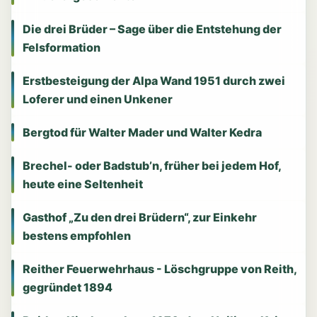
Die drei Brüder – Sage über die Entstehung der
Felsformation
Erstbesteigung der Alpa Wand 1951 durch zwei
Loferer und einen Unkener
Bergtod für Walter Mader und Walter Kedra
Brechel- oder Badstub’n, früher bei jedem Hof,
heute eine Seltenheit
Gasthof „Zu den drei Brüdern“, zur Einkehr
bestens empfohlen
Reither Feuerwehrhaus - Löschgruppe von Reith,
gegründet 1894