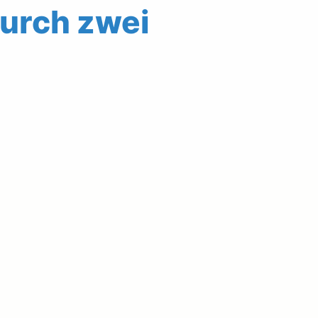
durch zwei