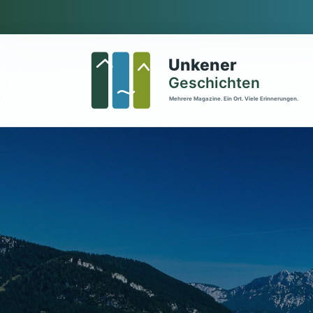
Zum Hauptinhalt springen