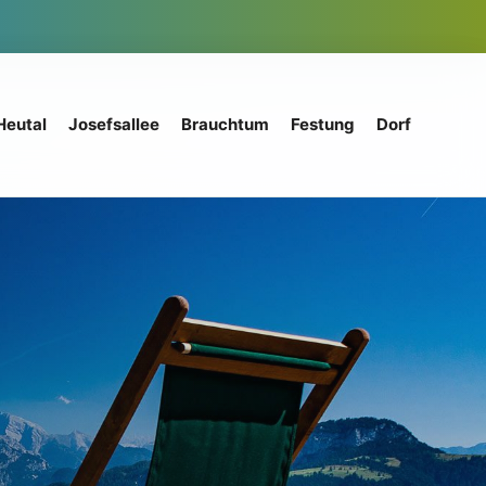
Heutal
Josefsallee
Brauchtum
Festung
Dorf