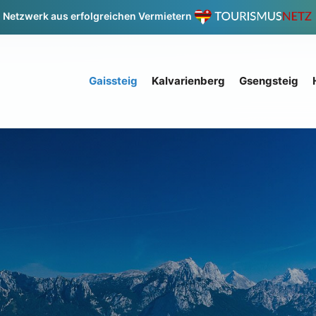
Netzwerk aus erfolgreichen Vermietern
Gaissteig
Kalvarienberg
Gsengsteig