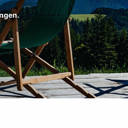
ungen.