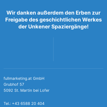
Wir danken außerdem den Erben zur
Freigabe des geschichtlichen Werkes
der Unkener Spaziergänge!
fullmarketing.at GmbH
Grubhof 57
5092 St. Martin bei Lofer
Tel.:
+43 6588 20 404