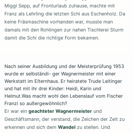
Miggl Sepp, auf Fronturlaub zuhause, machte mit
Franz als Lehrling die letzten Schi aus Eschenholz. Da
keine Fräsmaschine vorhanden war, musste man
damals mit den Rohlingen zur nahen Tischlerei Sturm
damit die Schi die richtige Form bekamen.
Nach seiner Ausbildung und der Meisterprüfung 1953
wurde er selbständi- ger Wagnermeister mit einer
Werkstatt im Elternhaus. Er heiratete Trude Leitinger
und hat mit ihr drei Kinder: Heidi, Karin und
Helmut.Was macht wohl den Lebenslauf vom Fischer
Franzi so außergewöhnlich?
Er war ein
geachteter Wagnermeister
und
Geschäftsmann, der verstand, die Zeichen der Zeit zu
erkennen und sich dem
Wandel
zu stellen. Und