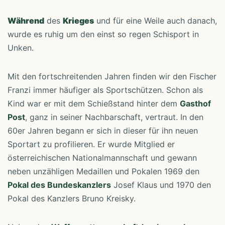
Während
des
Krieges
und für eine Weile auch danach,
wurde es ruhig um den einst so regen Schisport in
Unken.
Mit den fortschreitenden Jahren finden wir den Fischer
Franzi immer häufiger als Sportschützen. Schon als
Kind war er mit dem Schießstand hinter dem
Gasthof
Post
, ganz in seiner Nachbarschaft, vertraut. In den
60er Jahren begann er sich in dieser für ihn neuen
Sportart zu profilieren. Er wurde Mitglied er
österreichischen Nationalmannschaft und gewann
neben unzähligen Medaillen und Pokalen 1969 den
Pokal des Bundeskanzlers
Josef Klaus und 1970 den
Pokal des Kanzlers Bruno Kreisky.