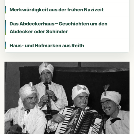
Merkwürdigkeit aus der frühen Nazizeit
Das Abdeckerhaus – Geschichten um den
Abdecker oder Schinder
Haus- und Hofmarken aus Reith