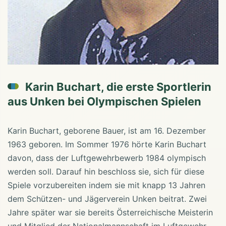
Karin Buchart, die erste Sportlerin
aus Unken bei Olympischen Spielen
Karin Buchart, geborene Bauer, ist am 16. Dezember
1963 geboren. Im Sommer 1976 hörte Karin Buchart
davon, dass der Luftgewehrbewerb 1984 olympisch
werden soll. Darauf hin beschloss sie, sich für diese
Spiele vorzubereiten indem sie mit knapp 13 Jahren
dem Schützen- und Jägerverein Unken beitrat. Zwei
Jahre später war sie bereits Österreichische Meisterin