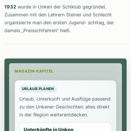
1932
wurde in Unken der Schiklub gegründet.
Zusammen mit den Lehrern Steiner und Schlecht
organisierte man den ersten Jugend- schitag, der
damals „Preisschifahren“ hieß.
MAGAZIN-KAPITEL
URLAUB PLANEN
Urlaub, Unterkunft und Ausflüge passend
zu den Unkener Geschichten: alles direkt
in der Region weiterentdecken.
Unterkünfte in Unken