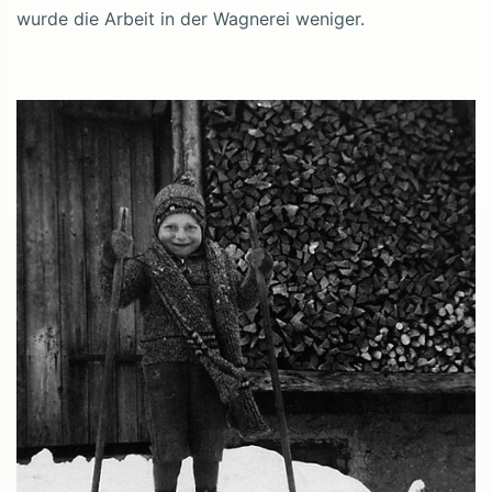
wurde die Arbeit in der Wagnerei weniger.