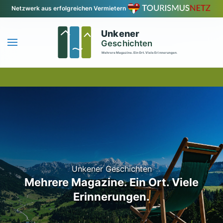
Netzwerk aus erfolgreichen Vermietern
Zum Hauptinhalt springen
Unkener Geschichten
Mehrere Magazine. Ein Ort. Viele
Erinnerungen.