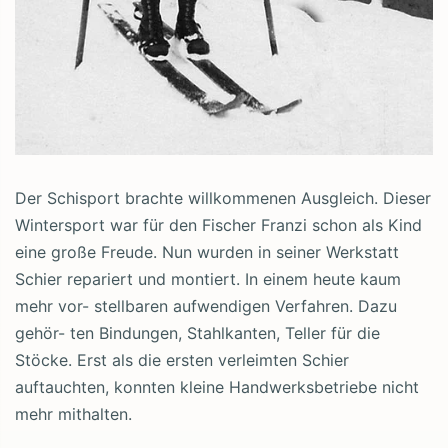
Der Schisport brachte willkommenen Ausgleich. Dieser
Wintersport war für den Fischer Franzi schon als Kind
eine große Freude. Nun wurden in seiner Werkstatt
Schier repariert und montiert. In einem heute kaum
mehr vor- stellbaren aufwendigen Verfahren. Dazu
gehör- ten Bindungen, Stahlkanten, Teller für die
Stöcke. Erst als die ersten verleimten Schier
auftauchten, konnten kleine Handwerksbetriebe nicht
mehr mithalten.