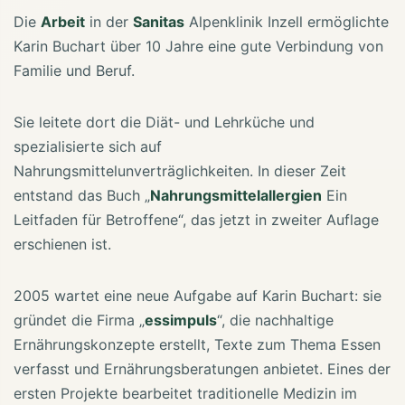
Die
Arbeit
in der
Sanitas
Alpenklinik Inzell ermöglichte
Karin Buchart über 10 Jahre eine gute Verbindung von
Familie und Beruf.
Sie leitete dort die Diät- und Lehrküche und
spezialisierte sich auf
Nahrungsmittelunverträglichkeiten. In dieser Zeit
entstand das Buch „
Nahrungsmittelallergien
Ein
Leitfaden für Betroffene“, das jetzt in zweiter Auflage
erschienen ist.
2005 wartet eine neue Aufgabe auf Karin Buchart: sie
gründet die Firma „
essimpuls
“, die nachhaltige
Ernährungskonzepte erstellt, Texte zum Thema Essen
verfasst und Ernährungsberatungen anbietet. Eines der
ersten Projekte bearbeitet traditionelle Medizin im