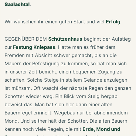
Saalachtal
.
Wir wünschen ihr einen guten Start und viel
Erfolg
.
GEGENÜBER DEM
Schützenhaus
beginnt der Aufstieg
zur
Festung Kniepass
. Hatte man es früher dem
Fremden mit Absicht schwer gemacht, bis an die
Mauern der Befestigung zu kommen, so hat man sich
in unserer Zeit bemüht, einen bequemen Zugang zu
schaffen. Solche Steige in steilem Gelände anzulegen
ist mühsam. Oft wäscht der nächste Regen den ganzen
Schotter wieder weg. Ein Blick vom Steig bergab
beweist das. Man hat sich hier dann einer alten
Bauernregel erinnert: Wegebau nur bei abnehmendem
Mond. Und seither hält der Schotter. Die alten Bauern
kennen noch viele Regeln, die mit
Erde, Mond und