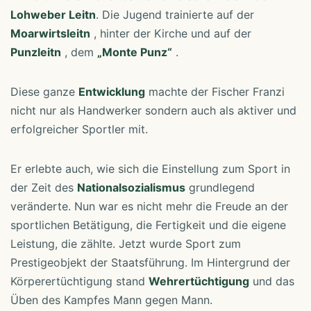
Lohweber Leitn
. Die Jugend trainierte auf der
Moarwirtsleitn
, hinter der Kirche und auf der
Punzleitn
, dem
„Monte Punz“
.
Diese ganze
Entwicklung
machte der Fischer Franzi
nicht nur als Handwerker sondern auch als aktiver und
erfolgreicher Sportler mit.
Er erlebte auch, wie sich die Einstellung zum Sport in
der Zeit des
Nationalsozialismus
grundlegend
veränderte. Nun war es nicht mehr die Freude an der
sportlichen Betätigung, die Fertigkeit und die eigene
Leistung, die zählte. Jetzt wurde Sport zum
Prestigeobjekt der Staatsführung. Im Hintergrund der
Körperertüchtigung stand
Wehrertüchtigung
und das
Üben des Kampfes Mann gegen Mann.