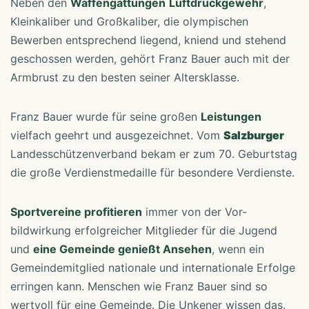
Neben den
Waffengattungen
Luftdruckgewehr
,
Kleinkaliber und Großkaliber, die olympischen
Bewerben entsprechend liegend, kniend und stehend
geschossen werden, gehört Franz Bauer auch mit der
Armbrust zu den besten seiner Altersklasse.
Franz Bauer wurde für seine großen
Leistungen
vielfach geehrt und ausgezeichnet. Vom
Salzburger
Landesschützenverband bekam er zum 70. Geburtstag
die große Verdienstmedaille für besondere Verdienste.
Sportvereine profitieren
immer von der Vor-
bildwirkung erfolgreicher Mitglieder für die Jugend
und
eine Gemeinde genießt Ansehen
, wenn ein
Gemeindemitglied nationale und internationale Erfolge
erringen kann. Menschen wie Franz Bauer sind so
wertvoll für eine Gemeinde. Die Unkener wissen das.