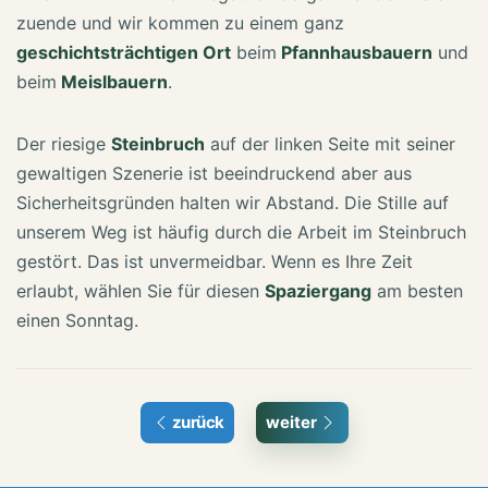
zuende und wir kommen zu einem ganz
geschichtsträchtigen Ort
beim
Pfannhausbauern
und
beim
Meislbauern
.
Der riesige
Steinbruch
auf der linken Seite mit seiner
gewaltigen Szenerie ist beeindruckend aber aus
Sicherheitsgründen halten wir Abstand. Die Stille auf
unserem Weg ist häufig durch die Arbeit im Steinbruch
gestört. Das ist unvermeidbar. Wenn es Ihre Zeit
erlaubt, wählen Sie für diesen
Spaziergang
am besten
einen Sonntag.
zurück
weiter