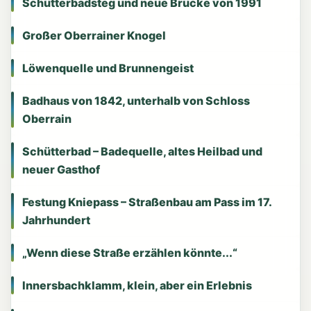
Schütterbadsteg und neue Brücke von 1991
Großer Oberrainer Knogel
Löwenquelle und Brunnengeist
Badhaus von 1842, unterhalb von Schloss
Oberrain
Schütterbad – Badequelle, altes Heilbad und
neuer Gasthof
Festung Kniepass – Straßenbau am Pass im 17.
Jahrhundert
„Wenn diese Straße erzählen könnte...“
Innersbachklamm, klein, aber ein Erlebnis