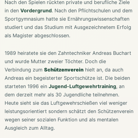
Nach den Spielen rückten private und berufliche Ziele
in den
Vordergrund
. Nach den Pflichtschulen und dem
Sportgymnasium hatte sie Ernährungswissenschaften
studiert und das Studium mit Ausgezeichnetem Erfolg
als Magister abgeschlossen.
1989 heiratete sie den Zahntechniker Andreas Buchart
und wurde Mutter zweier Töchter. Doch die
Verbindung zum
Schützenverein
hielt an, da auch
Andreas ein begeisterter Sportschütze ist. Die beiden
starteten 1996 ein
Jugend-Luftgewehrtraining
, an
dem derzeit mehr als 30 Jugendliche teilnehmen.
Heute sieht sie das Luftgewehrschießen viel weniger
leistungsorientiert sondern schätzt den Schützenverein
wegen seiner sozialen Funktion und als mentalen
Ausgleich zum Alltag.