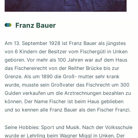
Franz Bauer
Am 13. September 1928 ist Franz Bauer als jüngstes
von 6 Kindern der Besitzer vom Fischergütl in Unken
geboren. Vor mehr als 100 Jahren war auf dem Haus
das Fischereirecht von der Reither Brücke bis zur
Grenze. Als um 1890 die Groß- mutter sehr krank
wurde, musste sein Großvater das Fischrecht um 300
Gulden verkaufen um die Arztrechnungen bezahlen zu
können. Der Name Fischer ist beim Haus geblieben
und so kennen alle Franz Bauer als den Fischer Franzi.
Seine Hobbies: Sport und Musik. Nach der Volksschule
wurde er Lehrling beim Wagner Miggl in Unken. Der