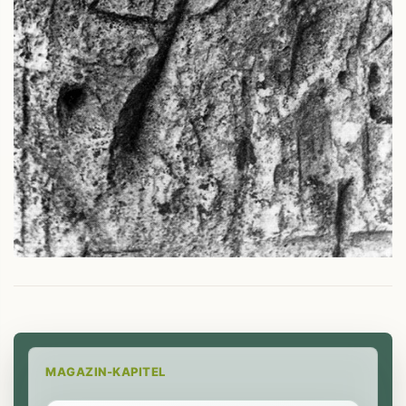
MAGAZIN-KAPITEL