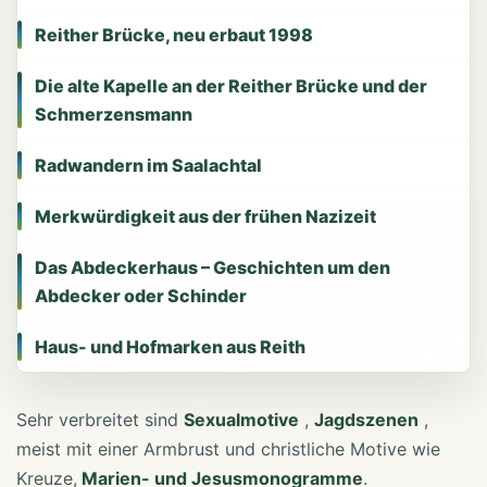
Reither Brücke, neu erbaut 1998
Die alte Kapelle an der Reither Brücke und der
Schmerzensmann
Radwandern im Saalachtal
Merkwürdigkeit aus der frühen Nazizeit
Das Abdeckerhaus – Geschichten um den
Abdecker oder Schinder
Haus- und Hofmarken aus Reith
Sehr verbreitet sind
Sexualmotive
,
Jagdszenen
,
meist mit einer Armbrust und christliche Motive wie
Kreuze,
Marien- und Jesusmonogramme
.