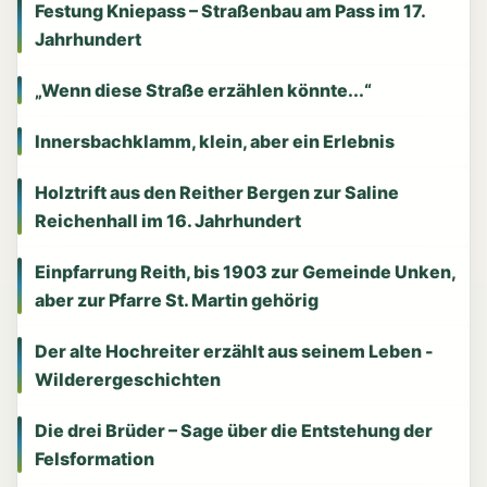
Festung Kniepass – Straßenbau am Pass im 17.
Jahrhundert
„Wenn diese Straße erzählen könnte...“
Innersbachklamm, klein, aber ein Erlebnis
Holztrift aus den Reither Bergen zur Saline
Reichenhall im 16. Jahrhundert
Einpfarrung Reith, bis 1903 zur Gemeinde Unken,
aber zur Pfarre St. Martin gehörig
Der alte Hochreiter erzählt aus seinem Leben -
Wilderergeschichten
Die drei Brüder – Sage über die Entstehung der
Felsformation