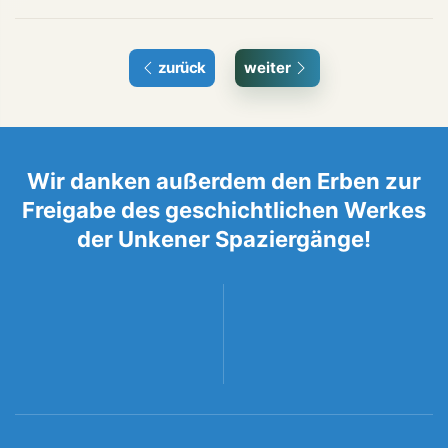
zurück
weiter
Wir danken außerdem den Erben zur
Freigabe des geschichtlichen Werkes
der Unkener Spaziergänge!