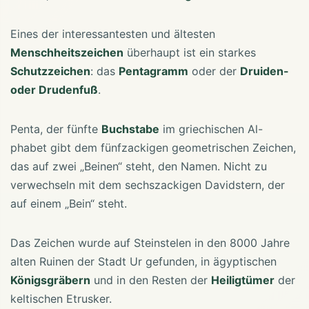
Eines der interessantesten und ältesten
Menschheitszeichen
überhaupt ist ein starkes
Schutzzeichen
: das
Pentagramm
oder der
Druiden-
oder Drudenfuß
.
Penta, der fünfte
Buchstabe
im griechischen Al-
phabet gibt dem fünfzackigen geometrischen Zeichen,
das auf zwei „Beinen“ steht, den Namen. Nicht zu
verwechseln mit dem sechszackigen Davidstern, der
auf einem „Bein“ steht.
Das Zeichen wurde auf Steinstelen in den 8000 Jahre
alten Ruinen der Stadt Ur gefunden, in ägyptischen
Königsgräbern
und in den Resten der
Heiligtümer
der
keltischen Etrusker.