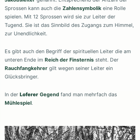
Sprossen kann auch die
Zahlensymbolik
eine Rolle
spielen. Mit 12 Sprossen wird sie zur Leiter der
Tugend. Sie ist das Sinnbild des Zugangs zum Himmel,
zur Unendlichkeit.
Es gibt auch den Begriff der spirituellen Leiter die am
unteren Ende im
Reich der Finsternis
steht. Der
Rauchfangkehrer
gilt wegen seiner Leiter ein
Glücksbringer.
In der
Loferer
Gegend
fand man mehrfach das
Mühlespiel
.