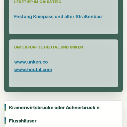
LESETIPP IM GAISSTEIG
Festung Kniepass und alter Straßenbau
UNTERKÜNFTE HEUTAL UND UNKEN
www.unken.co
www.heutal.com
Kramerwirtsbrücke oder Achnerbruck’n
Flusshäuser