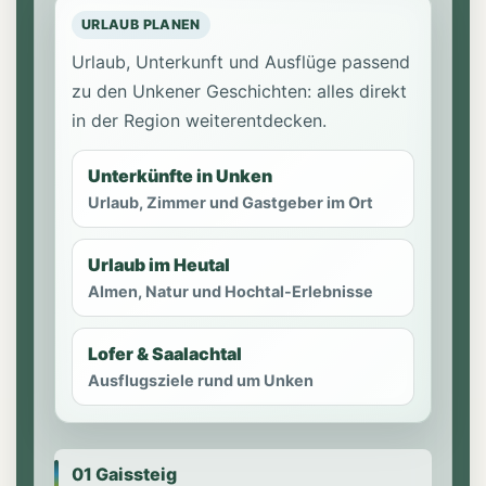
URLAUB PLANEN
Urlaub, Unterkunft und Ausflüge passend
zu den Unkener Geschichten: alles direkt
in der Region weiterentdecken.
Unterkünfte in Unken
Urlaub, Zimmer und Gastgeber im Ort
Urlaub im Heutal
Almen, Natur und Hochtal-Erlebnisse
Lofer & Saalachtal
Ausflugsziele rund um Unken
01 Gaissteig