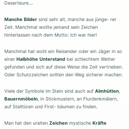
Deserteure....
Manche
Bilder
sind sehr alt, manche aus jünge- rer
Zeit. Manchmal wollte jemand sein Zeichen
hinterlassen nach dem Motto: Ich war hier!
Manchmal hat wohl ein Reisender oder ein Jäger in so
einer
Halbhöhe
Unterstand
bei schlechtem Wetter
gefunden und sich auf diese Weise die Zeit vertrieben.
Oder Schutzzeichen sollten den Weg sicherer machen.
Viele der Symbole im Stein sind auch auf
Almhütten
,
Bauernmöbeln
, in Stickmustern, an Flurdenkmälern,
auf Stalltüren und First- bäumen zu finden.
Man hat den uralten
Zeichen
mystische
Kräfte