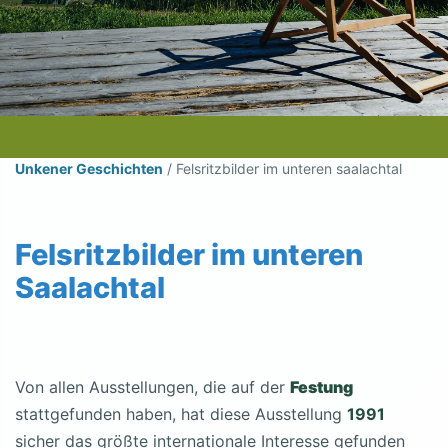
Unkener Geschichten
/
Felsritzbilder im unteren saalachtal
Felsritzbilder im unteren
Saalachtal
Von allen Ausstellungen, die auf der
Festung
stattgefunden haben, hat diese Ausstellung
1991
sicher das größte internationale Interesse gefunden