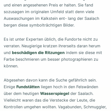
und einen angesehenen Preis er halten. Sie fand
sozusagen im originalen Umfeld statt denn viele
Auswaschungen im Kalkstein ent- lang der Saalach
bergen diese symbolträchtigen Bilder.
Es ist unter Experten üblich, die Fundorte nicht zu
verraten. Neugierige kratzen ihrerseits daran herum
und
beschädigen die Ritzungen
indem sie diese mit
Farbe beschmieren um besser photographieren zu
können.
Abgesehen davon kann die Suche gefährlich sein.
Einige
Fundstätten
liegen hoch in den Felswänden
über dem heutigen
Wasserspiegel
der Saalach.
Vielleicht waren das die Verstecke der Leute, die
Kontrollen umgehen wollten. Vagabunden, Schmuggler,