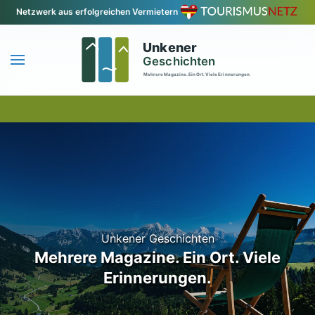
Netzwerk aus erfolgreichen Vermietern
Zum Hauptinhalt springen
Unkener Geschichten
Mehrere Magazine. Ein Ort. Viele
Erinnerungen.