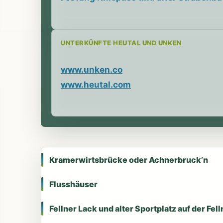
UNTERKÜNFTE HEUTAL UND UNKEN
www.unken.co
www.heutal.com
Kramerwirtsbrücke oder Achnerbruck’n
Flusshäuser
Fellner Lack und alter Sportplatz auf der Fel