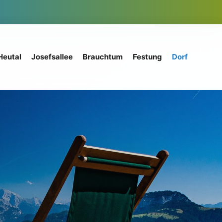
Heutal
Josefsallee
Brauchtum
Festung
Dorf