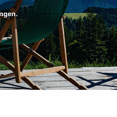
ungen.