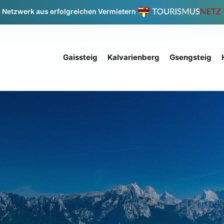
Netzwerk aus erfolgreichen Vermietern
Gaissteig
Kalvarienberg
Gsengsteig