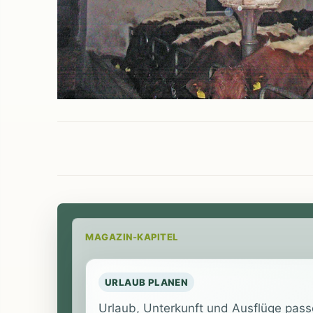
MAGAZIN-KAPITEL
URLAUB PLANEN
Urlaub, Unterkunft und Ausflüge pass