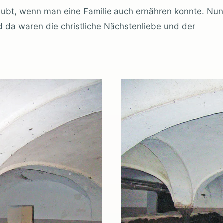
aubt, wenn man eine Familie auch ernähren konnte. Nun
 da waren die christliche Nächstenliebe und der