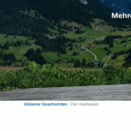
Mehre
Unkener Geschichten
/
Der neuhauser