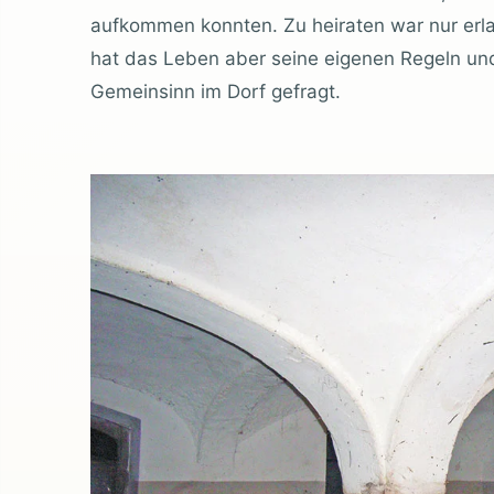
aufkommen konnten. Zu heiraten war nur erl
hat das Leben aber seine eigenen Regeln und
Gemeinsinn im Dorf gefragt.