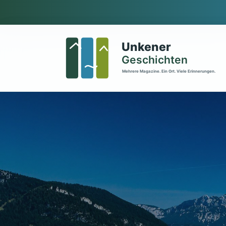
Zum Hauptinhalt springen