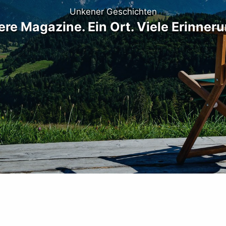
Unkener Geschichten
re Magazine. Ein Ort. Viele Erinner