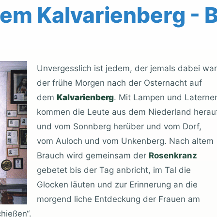
dem Kalvarienberg -
Unvergesslich ist jedem, der jemals dabei war
der frühe Morgen nach der Osternacht auf
dem
Kalvarienberg
. Mit Lampen und Laterne
kommen die Leute aus dem Niederland herau
und vom Sonnberg herüber und vom Dorf,
vom Auloch und vom Unkenberg. Nach altem
Brauch wird gemeinsam der
Rosenkranz
gebetet bis der Tag anbricht, im Tal die
Glocken läuten und zur Erinnerung an die
morgend liche Entdeckung der Frauen am
chießen“.