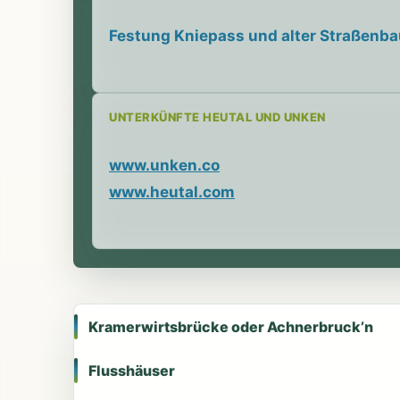
Festung Kniepass und alter Straßenba
UNTERKÜNFTE HEUTAL UND UNKEN
www.unken.co
www.heutal.com
Kramerwirtsbrücke oder Achnerbruck’n
Flusshäuser