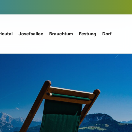
Heutal
Josefsallee
Brauchtum
Festung
Dorf