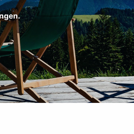
ungen.