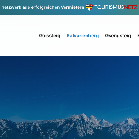
Netzwerk aus erfolgreichen Vermietern
Gaissteig
Kalvarienberg
Gsengsteig