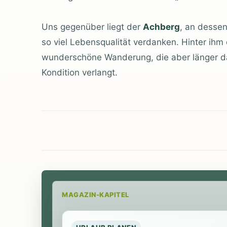
Uns gegenüber liegt der
Achberg
, an dessen
so viel Lebensqualität verdanken. Hinter ihm
wunderschöne Wanderung, die aber länger da
Kondition verlangt.
MAGAZIN-KAPITEL