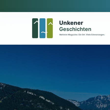
Zum Hauptinhalt springen