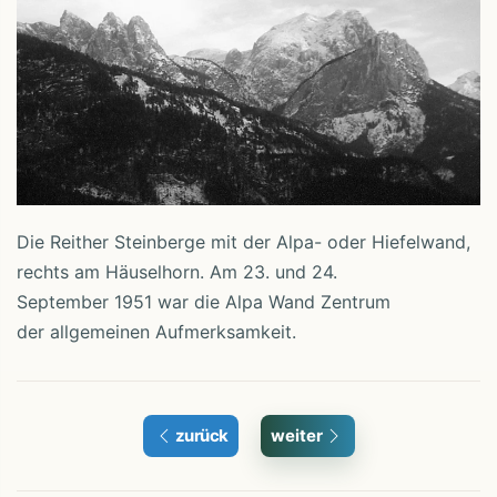
Die Reither Steinberge mit der Alpa- oder Hiefelwand,
rechts am Häuselhorn. Am 23. und 24.
September 1951 war die Alpa Wand Zentrum
der allgemeinen Aufmerksamkeit.
zurück
weiter