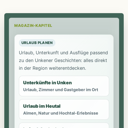
MAGAZIN-KAPITEL
URLAUB PLANEN
Urlaub, Unterkunft und Ausflüge passend
zu den Unkener Geschichten: alles direkt
in der Region weiterentdecken.
Unterkünfte in Unken
Urlaub, Zimmer und Gastgeber im Ort
Urlaub im Heutal
Almen, Natur und Hochtal-Erlebnisse