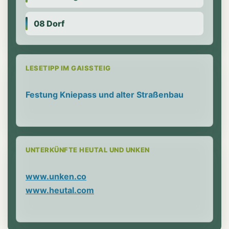
08 Dorf
LESETIPP IM GAISSTEIG
Festung Kniepass und alter Straßenbau
UNTERKÜNFTE HEUTAL UND UNKEN
www.unken.co
www.heutal.com