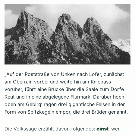
„Auf der Poststraße von Unken nach Lofer, zunächst
am Oberrain vorbei und weiterhin am Kniepass
vorüber, führt eine Brücke über die Saale zum Dorfe
Reut und in eine abgelegene Flurmark. Darüber hoch
oben am Gebirg’ ragen drei gigantische Felsen in der
Form von Spitzkegeln empor, die drei Brüder genannt.
Die Volkssage erzählt davon folgendes:
einst
, wer