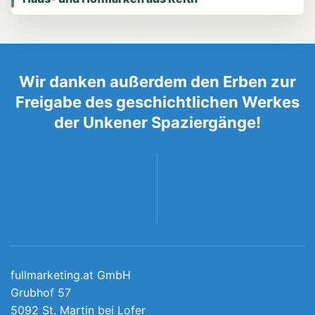
Wir danken außerdem den Erben zur
Freigabe des geschichtlichen Werkes
der Unkener Spaziergänge!
fullmarketing.at GmbH
Grubhof 57
5092 St. Martin bei Lofer