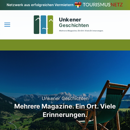
Netzwerk aus erfolgreichen Vermietern
Zum Hauptinhalt springen
Unkener Geschichten
Mehrere Magazine. Ein Ort. Viele
Erinnerungen.