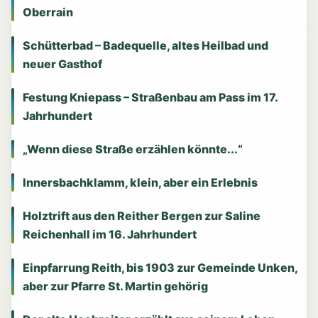
Oberrain
Schütterbad – Badequelle, altes Heilbad und
neuer Gasthof
Festung Kniepass – Straßenbau am Pass im 17.
Jahrhundert
„Wenn diese Straße erzählen könnte...“
Innersbachklamm, klein, aber ein Erlebnis
Holztrift aus den Reither Bergen zur Saline
Reichenhall im 16. Jahrhundert
Einpfarrung Reith, bis 1903 zur Gemeinde Unken,
aber zur Pfarre St. Martin gehörig