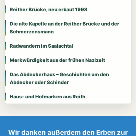
Reither Brücke, neu erbaut 1998
Die alte Kapelle an der Reither Brücke und der
Schmerzensmann
Radwandern im Saalachtal
Merkwürdigkeit aus der frühen Nazizeit
Das Abdeckerhaus – Geschichten um den
Abdecker oder Schinder
Haus- und Hofmarken aus Reith
Wir danken außerdem den Erben zur