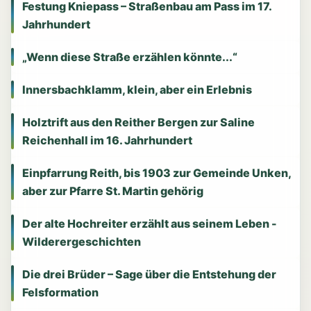
Festung Kniepass – Straßenbau am Pass im 17.
Jahrhundert
„Wenn diese Straße erzählen könnte...“
Innersbachklamm, klein, aber ein Erlebnis
Holztrift aus den Reither Bergen zur Saline
Reichenhall im 16. Jahrhundert
Einpfarrung Reith, bis 1903 zur Gemeinde Unken,
aber zur Pfarre St. Martin gehörig
Der alte Hochreiter erzählt aus seinem Leben -
Wilderergeschichten
Die drei Brüder – Sage über die Entstehung der
Felsformation