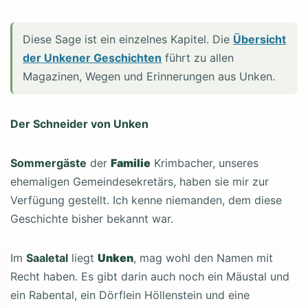
Diese Sage ist ein einzelnes Kapitel. Die
Übersicht
der Unkener Geschichten
führt zu allen
Magazinen, Wegen und Erinnerungen aus Unken.
Der Schneider von Unken
Sommergäste
der
Familie
Krimbacher, unseres
ehemaligen Gemeindesekretärs, haben sie mir zur
Verfügung gestellt. Ich kenne niemanden, dem diese
Geschichte bisher bekannt war.
Im
Saaletal
liegt
Unken
, mag wohl den Namen mit
Recht haben. Es gibt darin auch noch ein Mäustal und
ein Rabental, ein Dörflein Höllenstein und eine