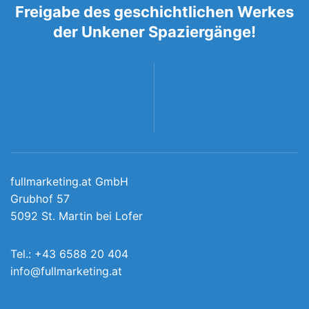
Freigabe des geschichtlichen Werkes
der Unkener Spaziergänge!
fullmarketing.at GmbH
Grubhof 57
5092 St. Martin bei Lofer
Tel.:
+43 6588 20 404
info@fullmarketing.at