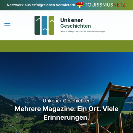
Netzwerk aus erfolgreichen Vermietern
Zum Hauptinhalt springen
Unkener Geschichten
Mehrere Magazine. Ein Ort. Viele
Erinnerungen.