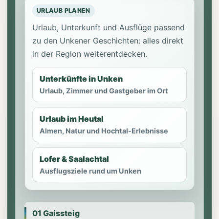
URLAUB PLANEN
Urlaub, Unterkunft und Ausflüge passend
zu den Unkener Geschichten: alles direkt
in der Region weiterentdecken.
Unterkünfte in Unken
Urlaub, Zimmer und Gastgeber im Ort
Urlaub im Heutal
Almen, Natur und Hochtal-Erlebnisse
Lofer & Saalachtal
Ausflugsziele rund um Unken
01 Gaissteig