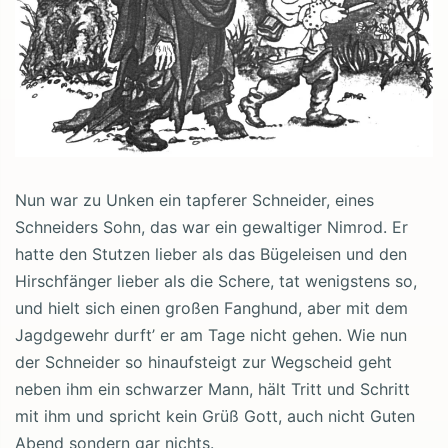
Nun war zu Unken ein tapferer Schneider, eines
Schneiders Sohn, das war ein gewaltiger Nimrod. Er
hatte den Stutzen lieber als das Bügeleisen und den
Hirschfänger lieber als die Schere, tat wenigstens so,
und hielt sich einen großen Fanghund, aber mit dem
Jagdgewehr durft’ er am Tage nicht gehen. Wie nun
der Schneider so hinaufsteigt zur Wegscheid geht
neben ihm ein schwarzer Mann, hält Tritt und Schritt
mit ihm und spricht kein Grüß Gott, auch nicht Guten
Abend sondern gar nichts.