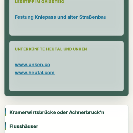
LESETIPP IM GAISSTEIG
Festung Kniepass und alter Straßenbau
UNTERKÜNFTE HEUTAL UND UNKEN
www.unken.co
www.heutal.com
Kramerwirtsbrücke oder Achnerbruck’n
Flusshäuser