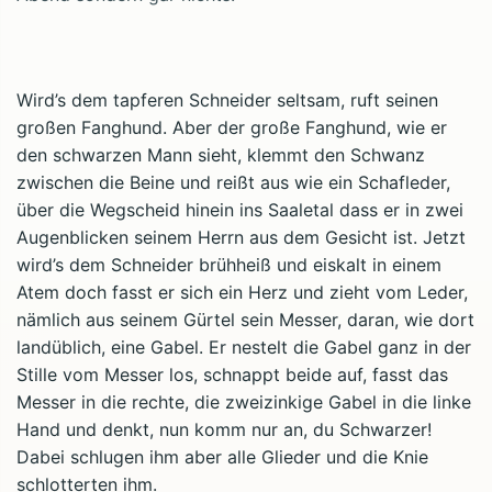
Wird’s dem tapferen Schneider seltsam, ruft seinen
großen Fanghund. Aber der große Fanghund, wie er
den schwarzen Mann sieht, klemmt den Schwanz
zwischen die Beine und reißt aus wie ein Schafleder,
über die Wegscheid hinein ins Saaletal dass er in zwei
Augenblicken seinem Herrn aus dem Gesicht ist. Jetzt
wird’s dem Schneider brühheiß und eiskalt in einem
Atem doch fasst er sich ein Herz und zieht vom Leder,
nämlich aus seinem Gürtel sein Messer, daran, wie dort
landüblich, eine Gabel. Er nestelt die Gabel ganz in der
Stille vom Messer los, schnappt beide auf, fasst das
Messer in die rechte, die zweizinkige Gabel in die linke
Hand und denkt, nun komm nur an, du Schwarzer!
Dabei schlugen ihm aber alle Glieder und die Knie
schlotterten ihm.