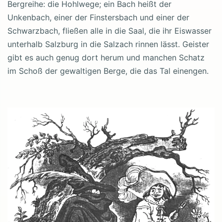
Bergreihe: die Hohlwege; ein Bach heißt der
Unkenbach, einer der Finstersbach und einer der
Schwarzbach, fließen alle in die Saal, die ihr Eiswasser
unterhalb Salzburg in die Salzach rinnen lässt. Geister
gibt es auch genug dort herum und manchen Schatz
im Schoß der gewaltigen Berge, die das Tal einengen.